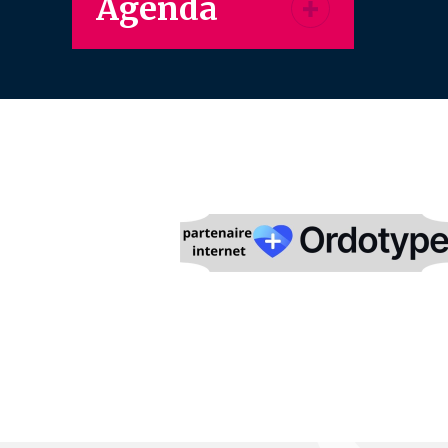
Agenda