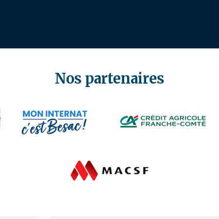
Nos partenaires