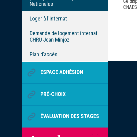
Ce dis
Nationales
CNAES 
Loger à l'internat
Demande de logement internat
CHRU Jean Minjoz
Plan d’accès
ESPACE ADHÉSION
PRÉ-CHOIX
ÉVALUATION DES STAGES