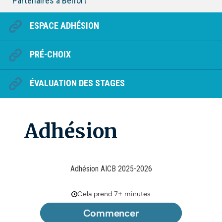
Partenaires à Belfort
ESPACE ADHÉSION
PRÉ-CHOIX
ÉVALUATION DES STAGES
Adhésion
Adhésion AICB 2025-2026