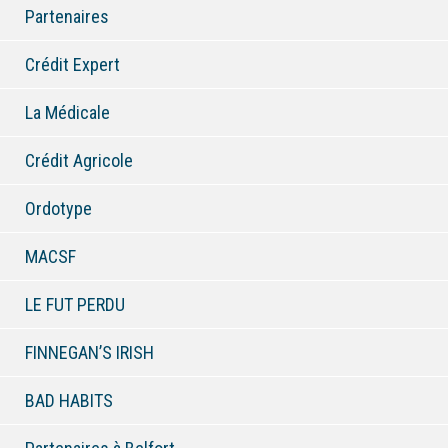
Partenaires
Crédit Expert
La Médicale
Crédit Agricole
Ordotype
MACSF
LE FUT PERDU
FINNEGAN’S IRISH
BAD HABITS