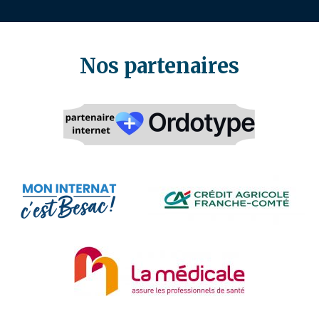
Nos partenaires