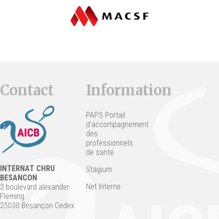
Contact
Information
PAPS Portail
d’accompagnement
des
professionnels
de santé
INTERNAT CHRU
Stagium
BESANCON
Net Interne
3 boulevard alexander
Fleming
25030 Besançon Cedex