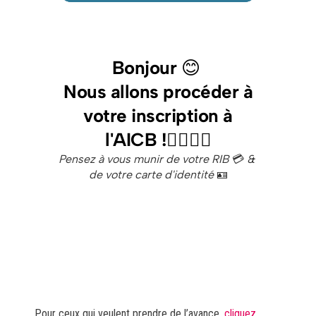
Pour ceux qui veulent prendre de l’avance,
cliquez