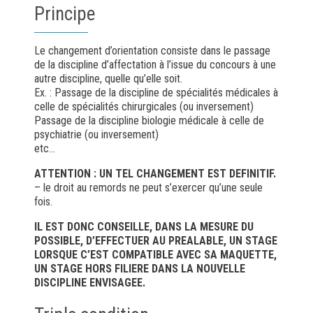
Principe
Le changement d’orientation consiste dans le passage
de la discipline d’affectation à l’issue du concours à une
autre discipline, quelle qu’elle soit.
Ex. : Passage de la discipline de spécialités médicales à
celle de spécialités chirurgicales (ou inversement)
Passage de la discipline biologie médicale à celle de
psychiatrie (ou inversement)
etc…
ATTENTION : UN TEL CHANGEMENT EST DEFINITIF.
– le droit au remords ne peut s’exercer qu’une seule
fois.
IL EST DONC CONSEILLE, DANS LA MESURE DU
POSSIBLE, D’EFFECTUER AU PREALABLE, UN STAGE
LORSQUE C’EST COMPATIBLE AVEC SA MAQUETTE,
UN STAGE HORS FILIERE DANS LA NOUVELLE
DISCIPLINE ENVISAGEE.