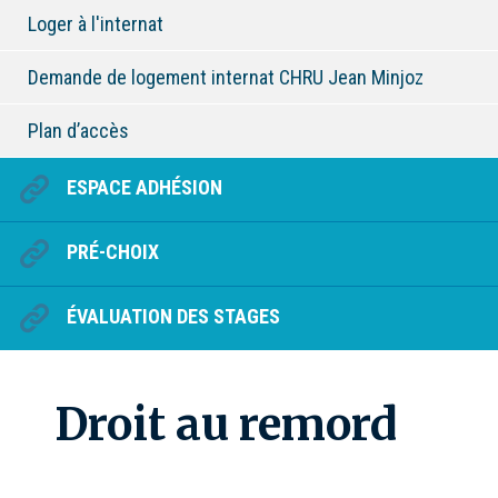
Loger à l'internat
Demande de logement internat CHRU Jean Minjoz
Plan d’accès
ESPACE ADHÉSION
PRÉ-CHOIX
ÉVALUATION DES STAGES
Droit au remord