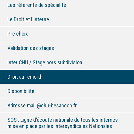
Les référents de spécialité
Le Droit et l'interne
Pré choix
Validation des stages
Inter CHU / Stage hors subdivision
Droit au remord
Disponibilité
Adresse mail @chu-besancon.fr
SOS : Ligne d'écoute nationale de tous les internes
mise en place par les intersyndicales Nationales