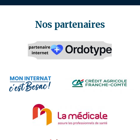
Nos partenaires