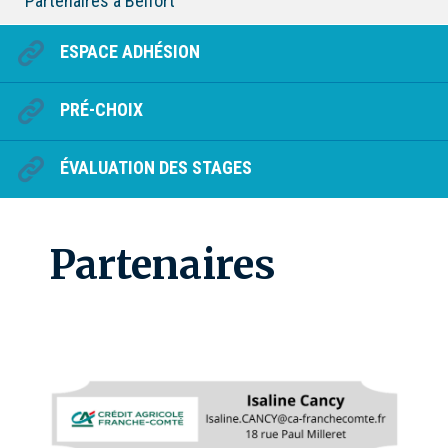
Partenaires à Belfort
ESPACE ADHÉSION
PRÉ-CHOIX
ÉVALUATION DES STAGES
Partenaires