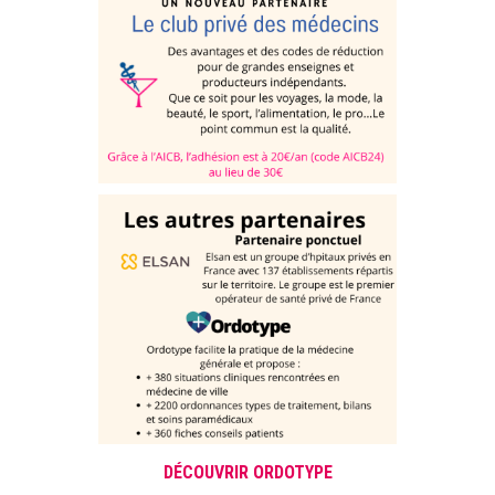
DÉCOUVRIR ORDOTYPE