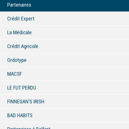
Partenaires
Crédit Expert
La Médicale
Crédit Agricole
Ordotype
MACSF
LE FUT PERDU
FINNEGAN’S IRISH
BAD HABITS