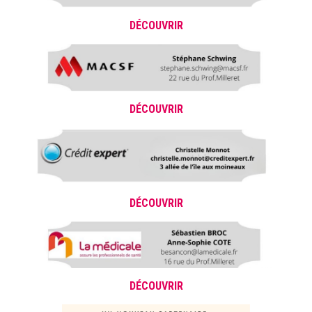
DÉCOUVRIR
DÉCOUVRIR
DÉCOUVRIR
DÉCOUVRIR