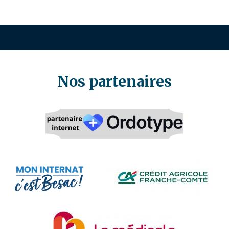
Nos partenaires