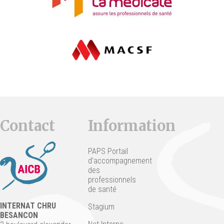
Contact
Information
PAPS Portail
d’accompagnement
des
professionnels
de santé
INTERNAT CHRU
Stagium
BESANCON