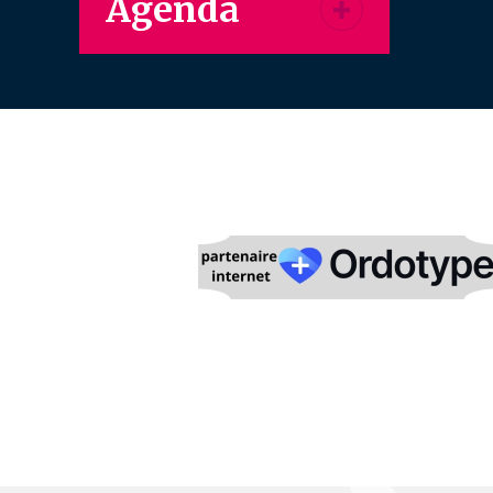
Agenda