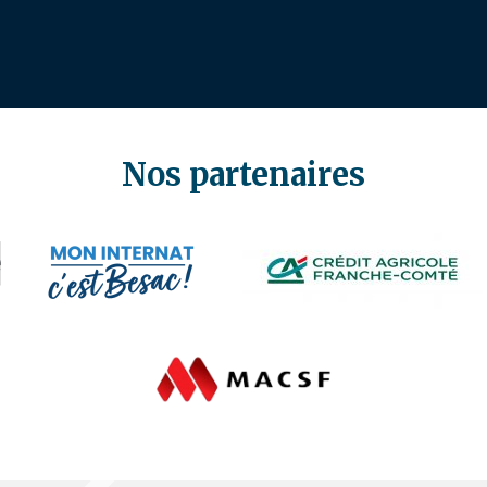
Nos partenaires