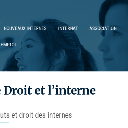
NOUVEAUX INTERNES
INTERNAT
ASSOCIATION
’EMPLOI
 Droit et l’interne
uts et droit des internes