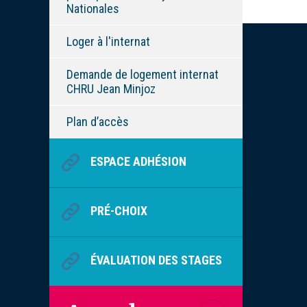
Nationales
Loger à l'internat
Demande de logement internat
CHRU Jean Minjoz
Plan d’accès
ESPACE ADHÉSION
PRÉ-CHOIX
ÉVALUATION DES STAGES