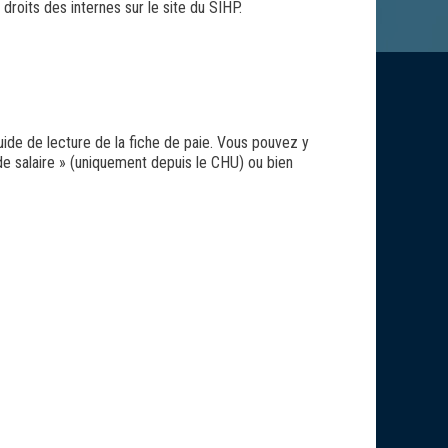
droits des internes sur le site du SIHP.
ide de lecture de la fiche de paie. Vous pouvez y
de salaire » (uniquement depuis le CHU) ou bien