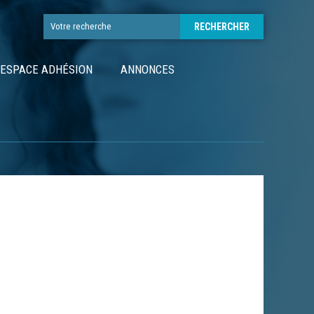
ESPACE ADHÉSION
ANNONCES