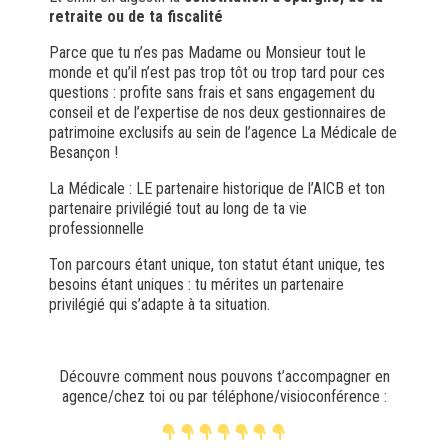
retraite ou de ta fiscalité
Parce que tu n’es pas Madame ou Monsieur tout le
monde et qu’il n’est pas trop tôt ou trop tard pour ces
questions : profite sans frais et sans engagement du
conseil et de l’expertise de nos deux gestionnaires de
patrimoine exclusifs au sein de l’agence La Médicale de
Besançon !
La Médicale : LE partenaire historique de l’AICB et ton
partenaire privilégié tout au long de ta vie
professionnelle
Ton parcours étant unique, ton statut étant unique, tes
besoins étant uniques : tu mérites un partenaire
privilégié qui s’adapte à ta situation.
Découvre comment nous pouvons t’accompagner en
agence/chez toi ou par téléphone/visioconférence :