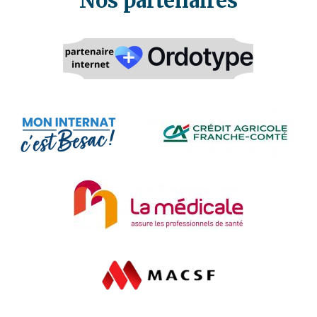
Nos partenaires