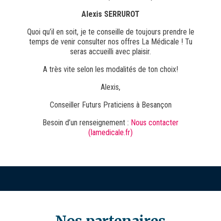
Alexis SERRUROT
Quoi qu’il en soit, je te conseille de toujours prendre le
temps de venir consulter nos offres La Médicale ! Tu
seras accueilli avec plaisir.
A très vite selon les modalités de ton choix!
Alexis,
Conseiller Futurs Praticiens à Besançon
Besoin d’un renseignement :
Nous contacter
(lamedicale.fr)