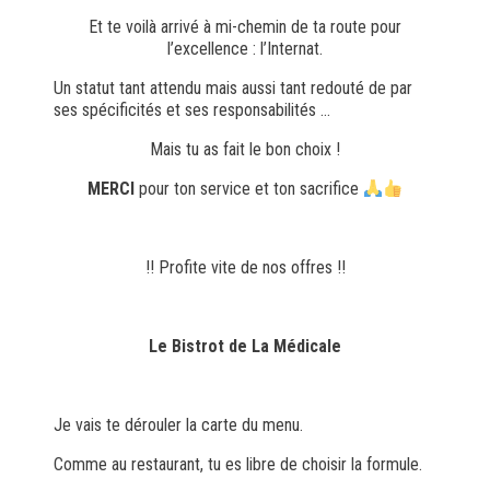
Et te voilà arrivé à mi-chemin de ta route pour
l’excellence : l’Internat.
Un statut tant attendu mais aussi tant redouté de par
ses spécificités et ses responsabilités …
Mais tu as fait le bon choix !
MERCI
pour ton service et ton sacrifice
!! Profite vite de nos offres !!
Le Bistrot de La Médicale
Je vais te dérouler la carte du menu.
Comme au restaurant, tu es libre de choisir la formule.