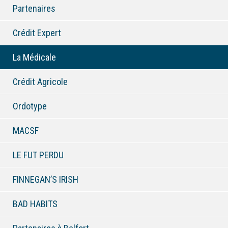
Partenaires
Crédit Expert
La Médicale
Crédit Agricole
Ordotype
MACSF
LE FUT PERDU
FINNEGAN’S IRISH
BAD HABITS