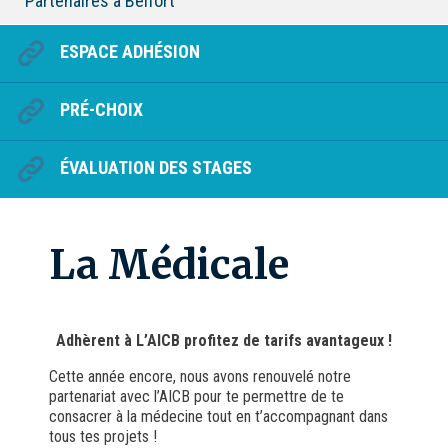
Partenaires à Belfort
ESPACE ADHÉSION
PRÉ-CHOIX
ÉVALUATION DES STAGES
La Médicale
Adhèrent à L’AICB profitez de tarifs avantageux !
Cette année encore, nous avons renouvelé notre
partenariat avec l’AICB pour te permettre de te
consacrer à la médecine tout en t’accompagnant dans
tous tes projets !