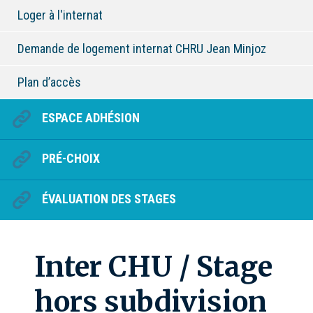
Loger à l'internat
Demande de logement internat CHRU Jean Minjoz
Plan d’accès
ESPACE ADHÉSION
PRÉ-CHOIX
ÉVALUATION DES STAGES
Inter CHU / Stage
hors subdivision