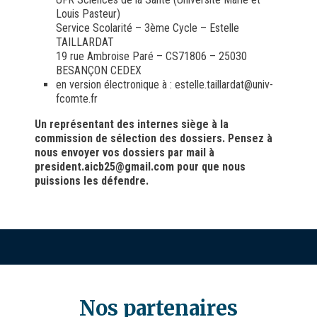
Louis Pasteur)
Service Scolarité – 3ème Cycle – Estelle
TAILLARDAT
19 rue Ambroise Paré – CS71806 – 25030
BESANÇON CEDEX
en version électronique à : estelle.taillardat@univ-
fcomte.fr
Un représentant des internes siège à la
commission de sélection des dossiers. Pensez à
nous envoyer vos dossiers par mail à
president.aicb25@gmail.com pour que nous
puissions les défendre.
Nos partenaires