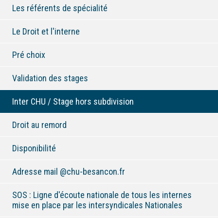
Les référents de spécialité
Le Droit et l'interne
Pré choix
Validation des stages
Inter CHU / Stage hors subdivision
Droit au remord
Disponibilité
Adresse mail @chu-besancon.fr
SOS : Ligne d'écoute nationale de tous les internes
mise en place par les intersyndicales Nationales