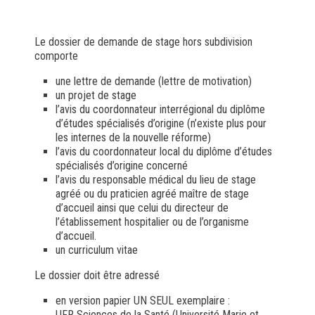
Le dossier de demande de stage hors subdivision
comporte
une lettre de demande (lettre de motivation)
un projet de stage
l’avis du coordonnateur interrégional du diplôme
d’études spécialisés d’origine (n’existe plus pour
les internes de la nouvelle réforme)
l’avis du coordonnateur local du diplôme d’études
spécialisés d’origine concerné
l’avis du responsable médical du lieu de stage
agréé ou du praticien agréé maître de stage
d’accueil ainsi que celui du directeur de
l’établissement hospitalier ou de l’organisme
d’accueil.
un curriculum vitae
Le dossier doit être adressé
en version papier UN SEUL exemplaire :
UFR Sciences de la Santé (Université Marie et