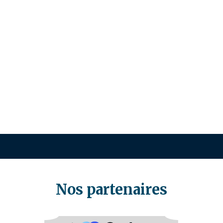
Nos partenaires