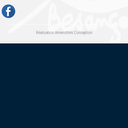
Réalisation
Amenothès Conception