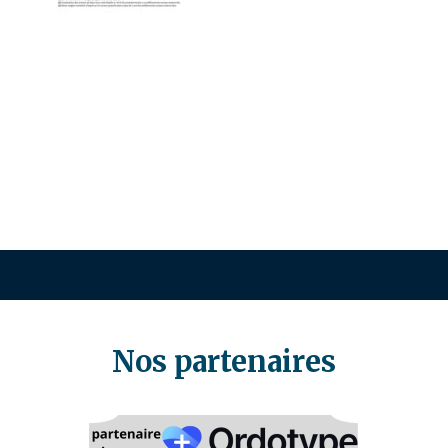
Nos partenaires