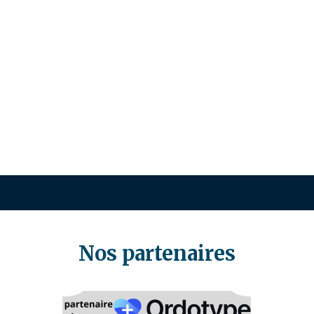
Nos partenaires