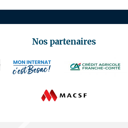
Nos partenaires