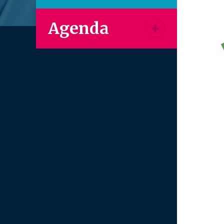
Agenda