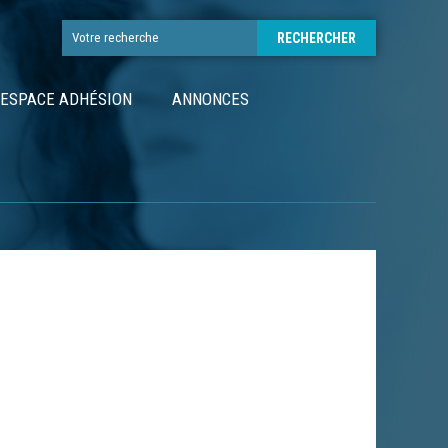
ESPACE ADHÉSION
ANNONCES