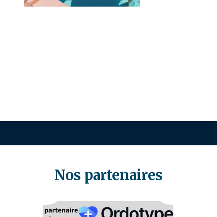
Nos partenaires