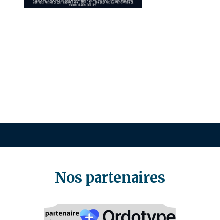
Nos partenaires