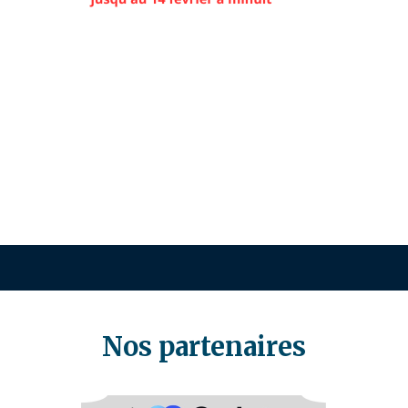
Nos partenaires