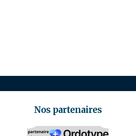
Nos partenaires