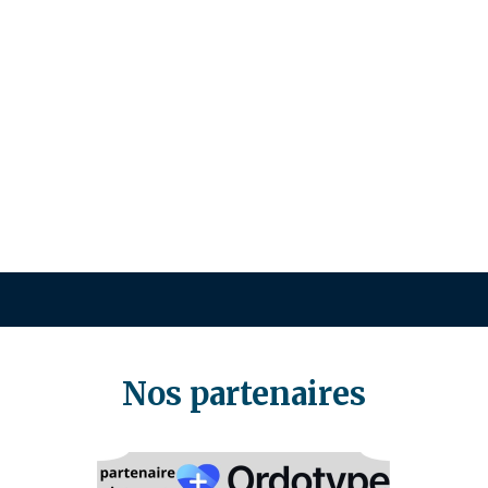
Nos partenaires