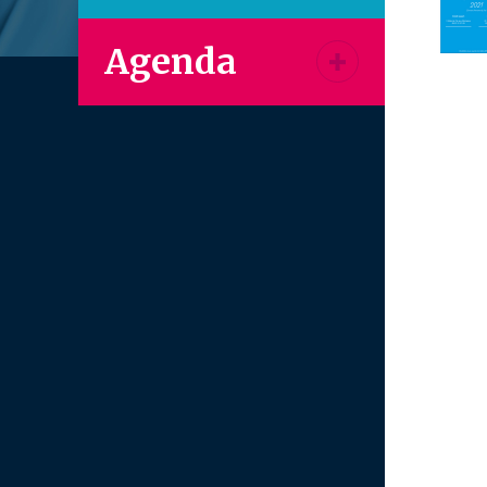
Agenda