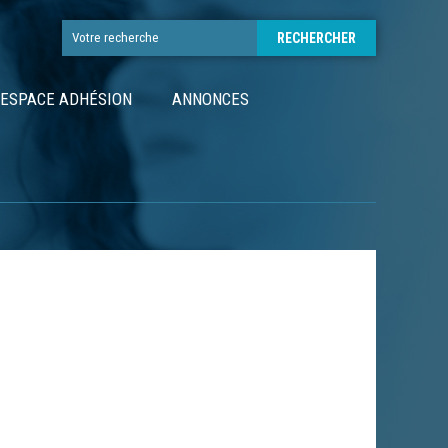
ESPACE ADHÉSION
ANNONCES