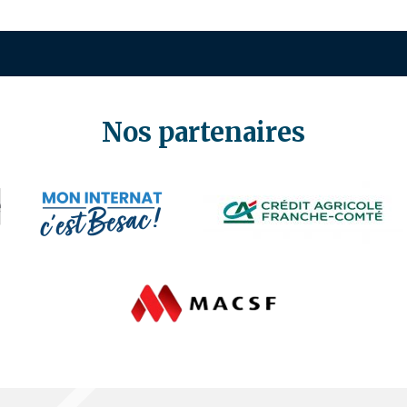
Nos partenaires