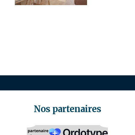
Nos partenaires