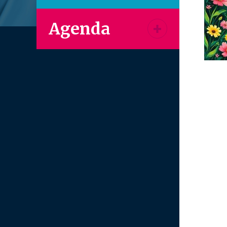
Agenda