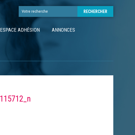
ESPACE ADHÉSION
ANNONCES
115712_n