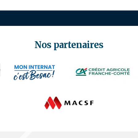
Nos partenaires