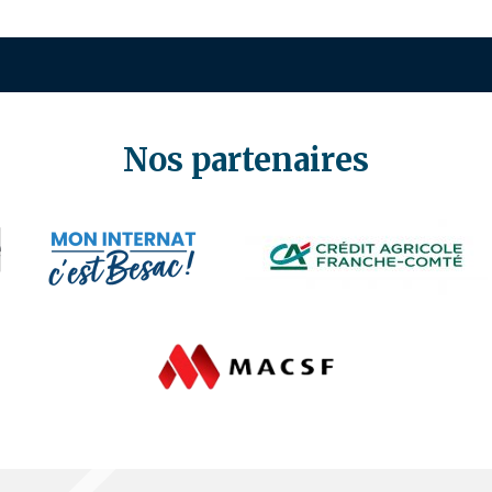
Nos partenaires