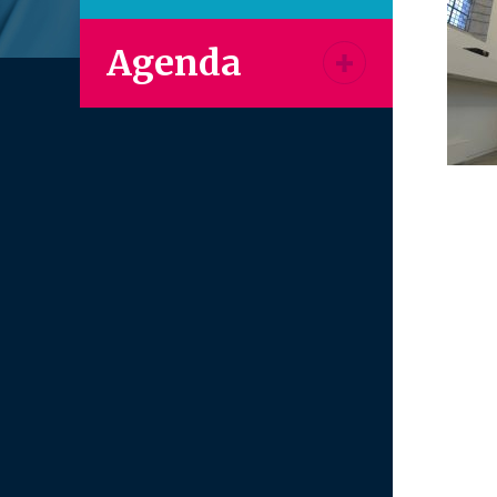
Agenda