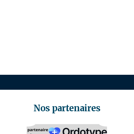
Nos partenaires