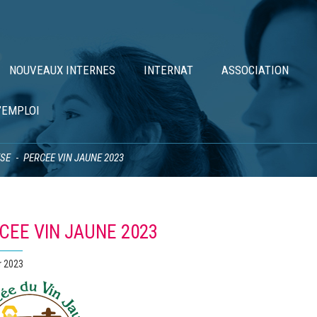
NOUVEAUX INTERNES
INTERNAT
ASSOCIATION
’EMPLOI
ÈSE
PERCEE VIN JAUNE 2023
CEE VIN JAUNE 2023
r 2023