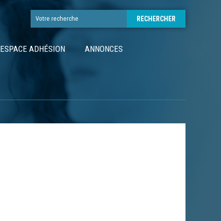
ESPACE ADHÉSION
ANNONCES