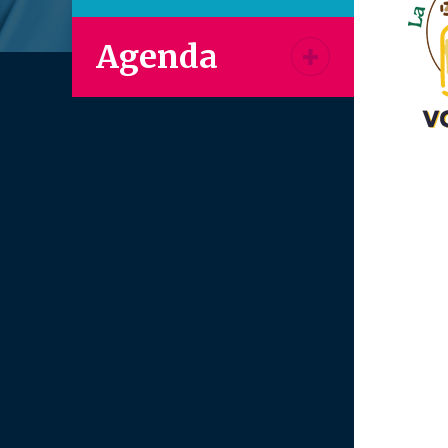
Agenda