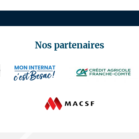
Nos partenaires