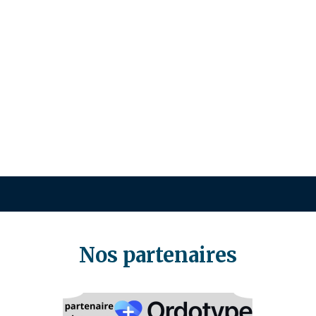
Nos partenaires