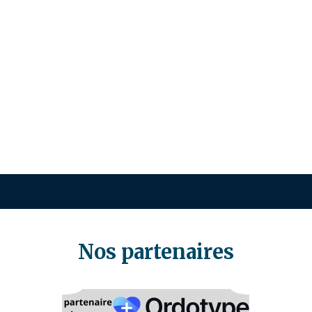
Nos partenaires