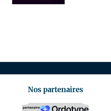
Nos partenaires