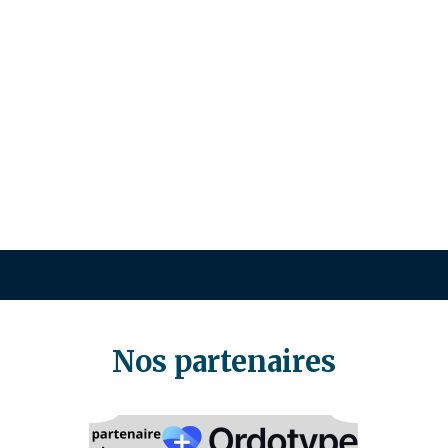
Nos partenaires