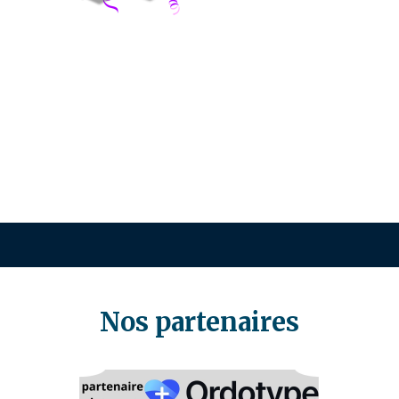
Nos partenaires