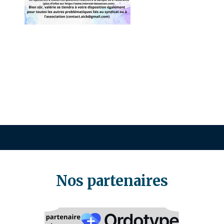
Nos partenaires