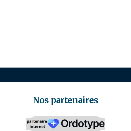
Nos partenaires