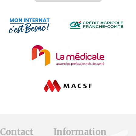
Contact
Information