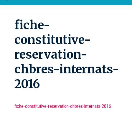
fiche-
constitutive-
reservation-
chbres-internats-
2016
fiche-constitutive-reservation-chbres-internats-2016