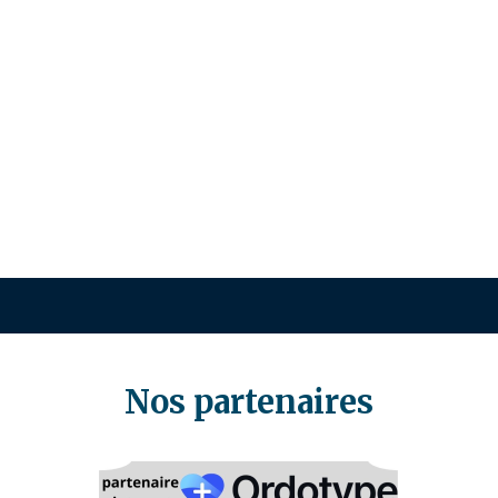
Nos partenaires