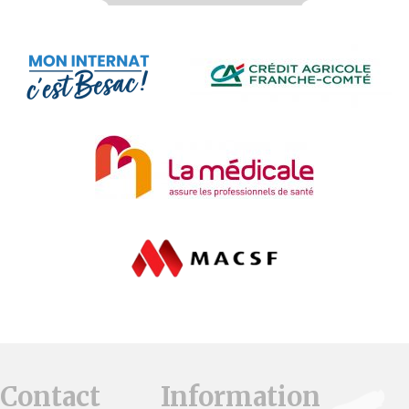
Contact
Information