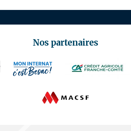
Nos partenaires