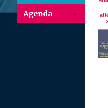
Agenda