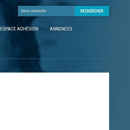
ESPACE ADHÉSION
ANNONCES