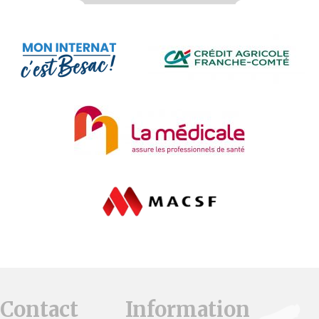
Contact
Information