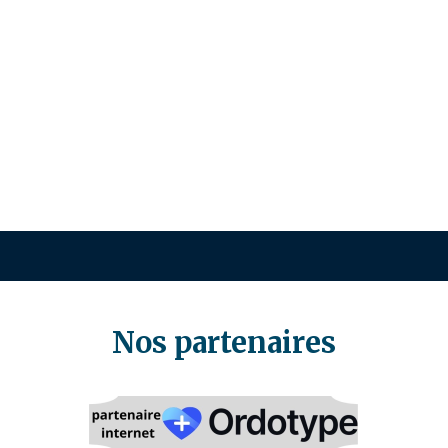
Nos partenaires