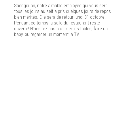
Saengduan, notre aimable employée qui vous sert
tous les jours au self a pris quelques jours de repos
bien mérités. Elle sera de retour lundi 31 octobre.
Pendant ce temps la salle du restaurant reste
ouverte! N’hésitez pas à utiliser les tables, faire un
baby, ou regarder un moment la TV…