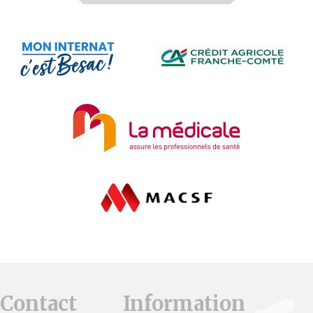
Contact
Information