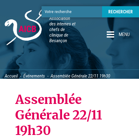
Association
des internes et
chefs de
MENU
clinique de
Besançon
Accueil
Événements
Assemblée Générale 22/11 19h30
Assemblée
Générale 22/11
19h30