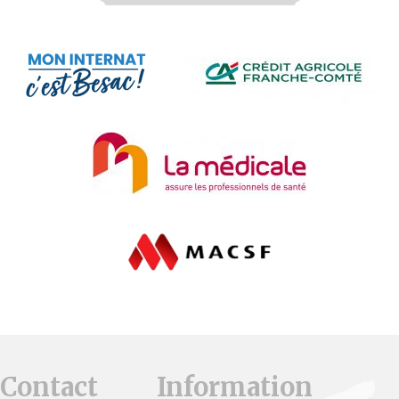
Contact
Information