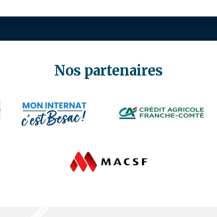
Nos partenaires