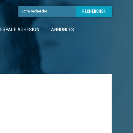
ESPACE ADHÉSION
ANNONCES