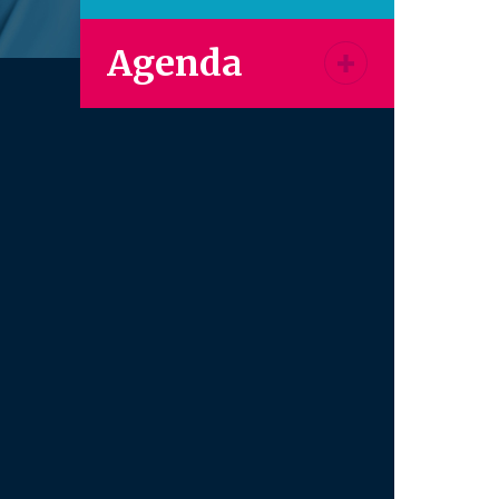
Agenda