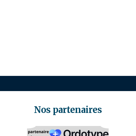
Nos partenaires