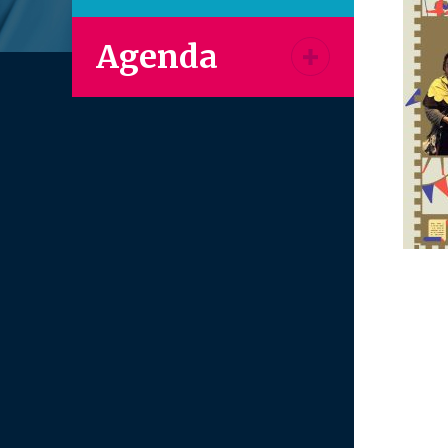
Agenda