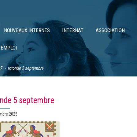
NOUVEAUX INTERNES
INTERNAT
ASSOCIATION
’EMPLOI
07
rotonde 5 septembre
onde 5 septembre
mbre 2025