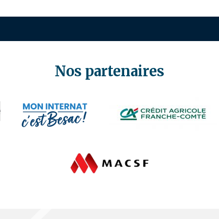
Nos partenaires