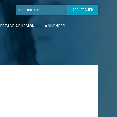
ESPACE ADHÉSION
ANNONCES