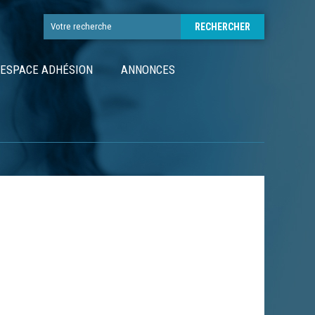
ESPACE ADHÉSION
ANNONCES