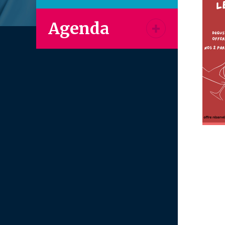
Agenda