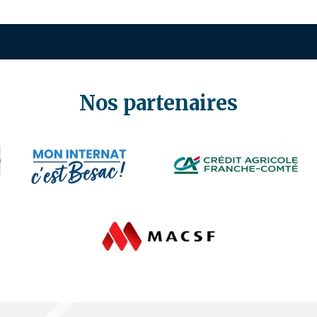
Nos partenaires