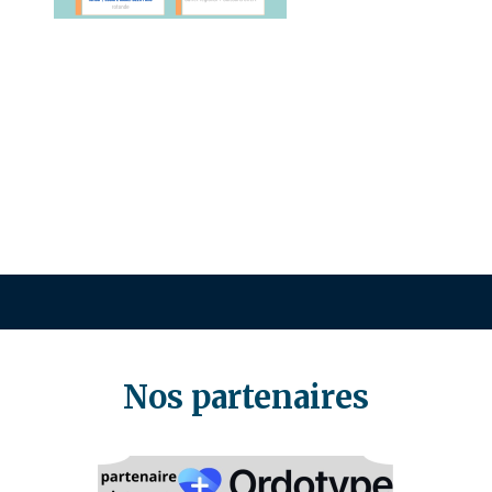
Nos partenaires