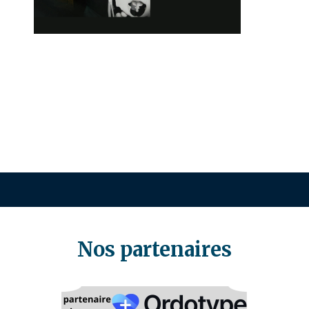
Nos partenaires