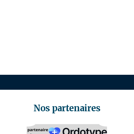
Nos partenaires