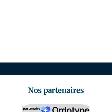
Nos partenaires