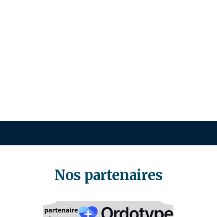
Nos partenaires