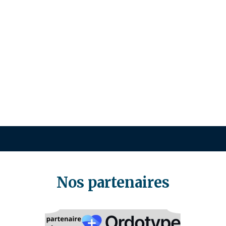
Nos partenaires