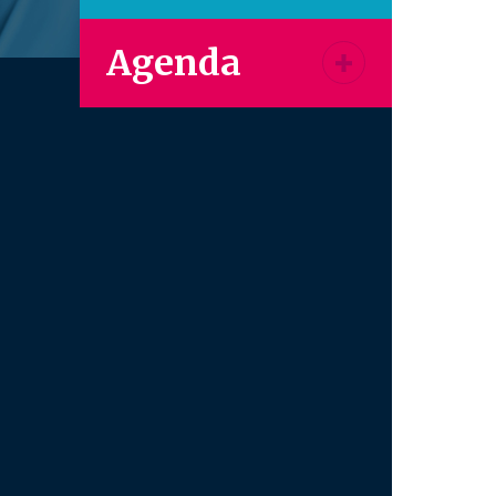
Agenda