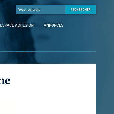
ESPACE ADHÉSION
ANNONCES
ne