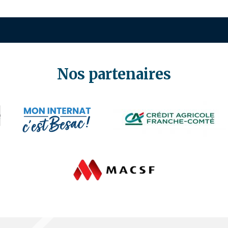
Nos partenaires