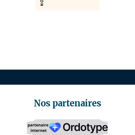
Nos partenaires