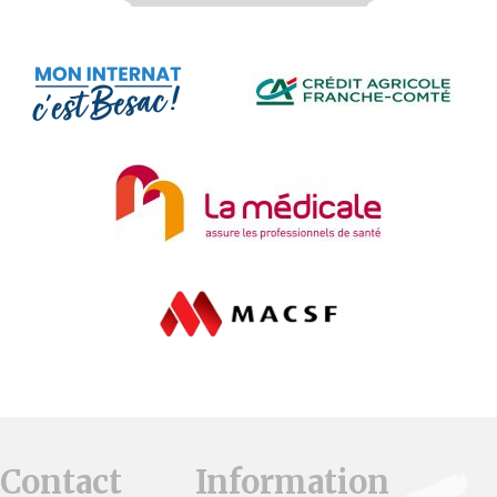
Contact
Information