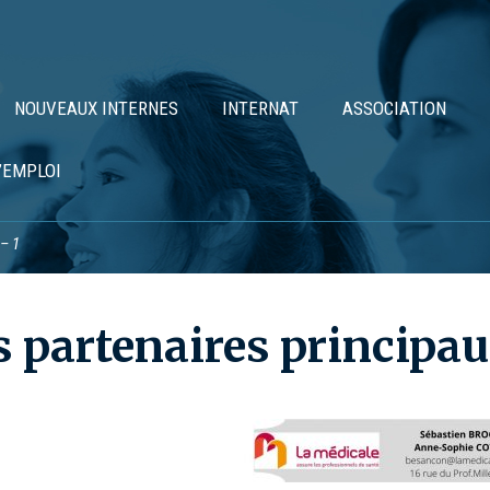
NOUVEAUX INTERNES
INTERNAT
ASSOCIATION
’EMPLOI
 – 1
s partenaires principau