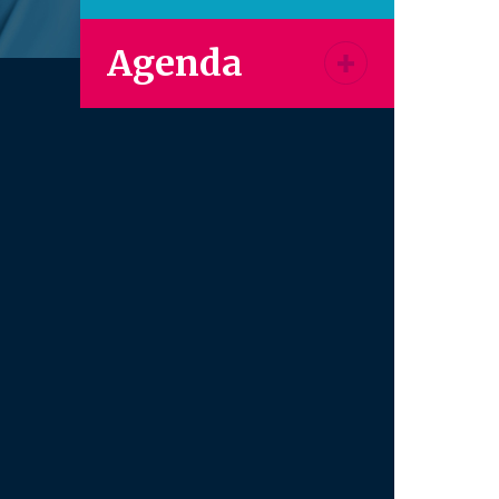
Agenda