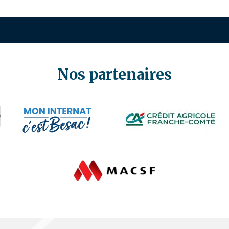
Nos partenaires