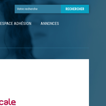
ESPACE ADHÉSION
ANNONCES