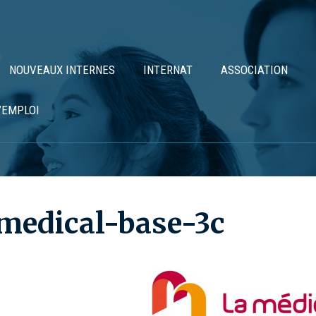
NOUVEAUX INTERNES
INTERNAT
ASSOCIATION
’EMPLOI
medical-base-3c