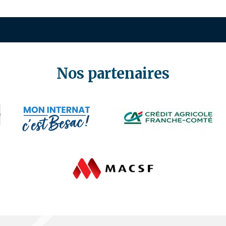
Nos partenaires