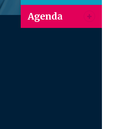
Agenda