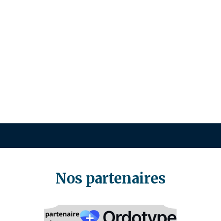
Nos partenaires