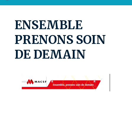
ENSEMBLE
PRENONS SOIN
DE DEMAIN